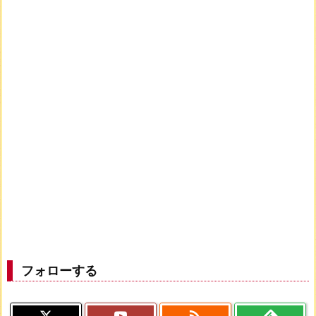
フォローする
