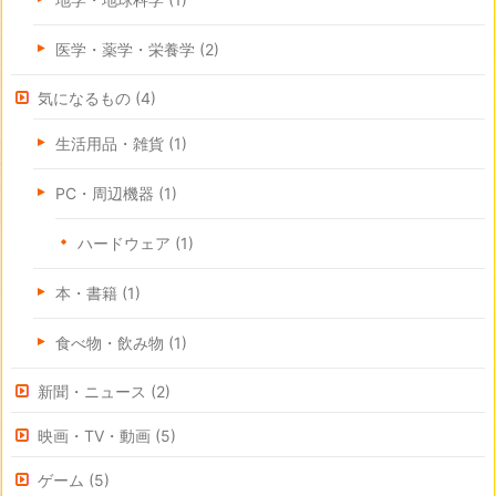
医学・薬学・栄養学
(2)
気になるもの
(4)
生活用品・雑貨
(1)
PC・周辺機器
(1)
ハードウェア
(1)
本・書籍
(1)
食べ物・飲み物
(1)
新聞・ニュース
(2)
映画・TV・動画
(5)
ゲーム
(5)