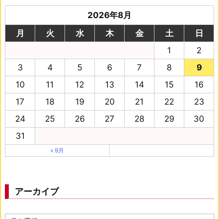
2026年8月
月
火
水
木
金
土
日
1
2
3
4
5
6
7
8
9
10
11
12
13
14
15
16
17
18
19
20
21
22
23
24
25
26
27
28
29
30
31
« 9月
アーカイブ
ア