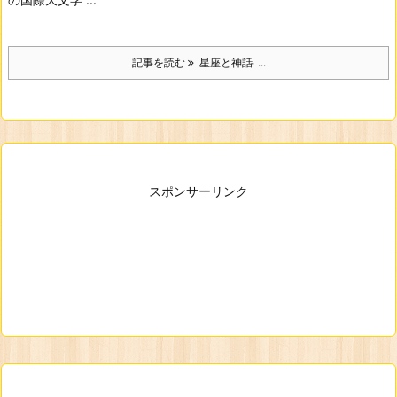
記事を読む
星座と神話 ̵ ...
スポンサーリンク