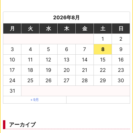
2026年8月
月
火
水
木
金
土
日
1
2
3
4
5
6
7
8
9
10
11
12
13
14
15
16
17
18
19
20
21
22
23
24
25
26
27
28
29
30
31
« 9月
アーカイブ