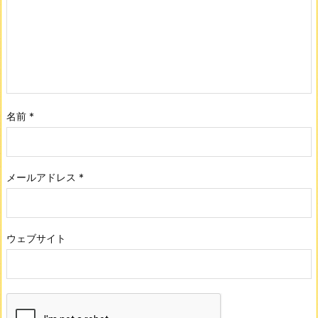
名前
*
メールアドレス
*
ウェブサイト