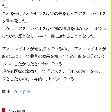
た。
これを受け入れたゼウスは雷の矢をもってアスクレピオス
を撃ち殺した。
しかし、アスクレピオスは生前の功績を認められ、死後へ
びつかい座となり、神の一員に加わることとなった。
アスクレピオスが蛇を持っているのは、アスクレピオスが
蛇の毒によって薬草の効果を知ったため、蛇を自分のシン
ボルにしたからだといわれている。
現在も医療の象徴として「アスクレピオスの杖」をモチー
フとしたものは世界的に用いられている。
関連：
からす座