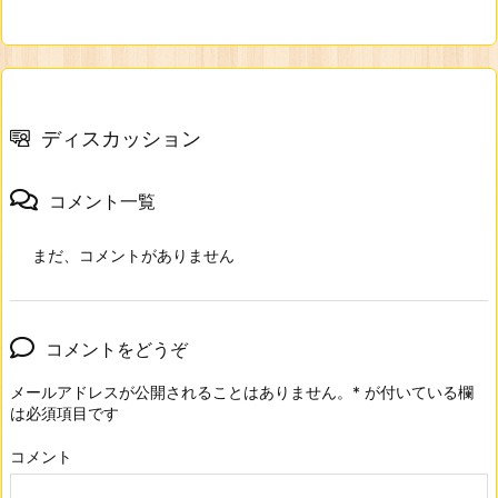
ディスカッション
コメント一覧
まだ、コメントがありません
コメントをどうぞ
メールアドレスが公開されることはありません。
*
が付いている欄
は必須項目です
コメント