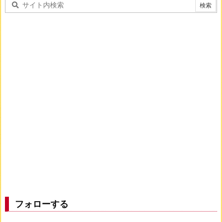
フォローする