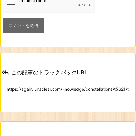

この記事のトラックバックURL