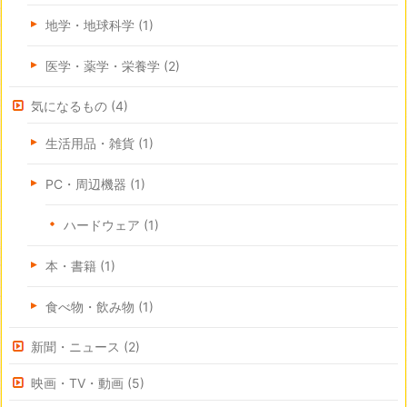
地学・地球科学
(1)
医学・薬学・栄養学
(2)
気になるもの
(4)
生活用品・雑貨
(1)
PC・周辺機器
(1)
ハードウェア
(1)
本・書籍
(1)
食べ物・飲み物
(1)
新聞・ニュース
(2)
映画・TV・動画
(5)