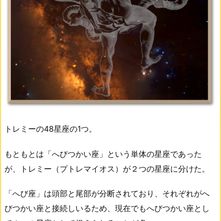
トレミーの48星座の1つ。
もともとは「へびつかい座」という単体の星座であった
が、トレミー（プトレマイオス）が２つの星座に分けた。
「へび座」は頭部と尾部が分断されており、それぞれがへ
びつかい座と接続しいるため、現在でもへびつかい座とし