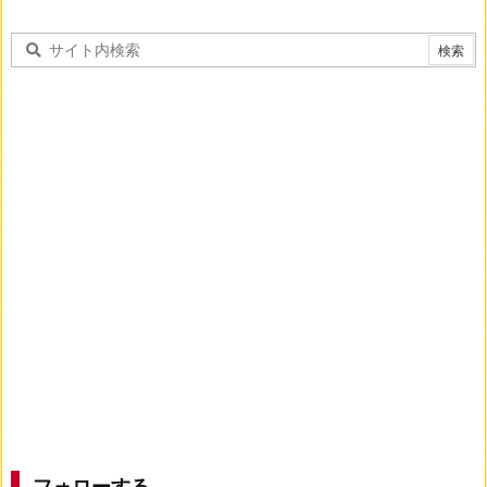
フォローする