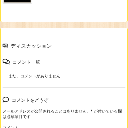
ディスカッション
コメント一覧
まだ、コメントがありません
コメントをどうぞ
メールアドレスが公開されることはありません。
*
が付いている欄
は必須項目です
コメント