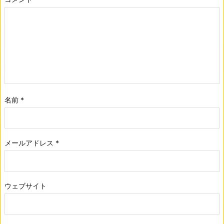
名前
*
メールアドレス
*
ウェブサイト