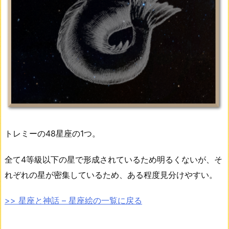
トレミーの48星座の1つ。
全て4等級以下の星で形成されているため明るくないが、そ
れぞれの星が密集しているため、ある程度見分けやすい。
>> 星座と神話 – 星座絵の一覧に戻る