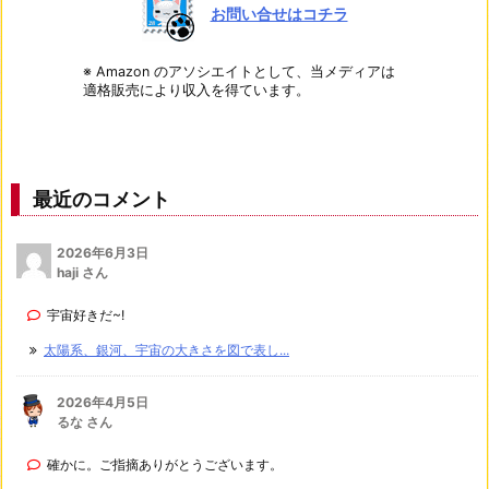
お問い合せはコチラ
※ Amazon のアソシエイトとして、当メディアは
適格販売により収入を得ています。
最近のコメント
2026年6月3日
haji さん
宇宙好きだ~!
太陽系、銀河、宇宙の大きさを図で表し...
2026年4月5日
るな さん
確かに。ご指摘ありがとうございます。