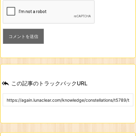

この記事のトラックバックURL