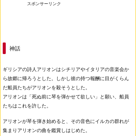
スポンサーリンク
神話
ギリシアの詩人アリオンはシチリアやイタリアの音楽会か
ら故郷に帰ろうとした。しかし彼の持つ報酬に目がくらん
だ船員たちがアリオンを殺そうとした。
アリオンは「死ぬ前に琴を弾かせて欲しい」と願い、船員
たちはこれを許した。
アリオンが琴を弾き始めると、その音色にイルカの群れが
集まりアリオンの曲を鑑賞しはじめた。