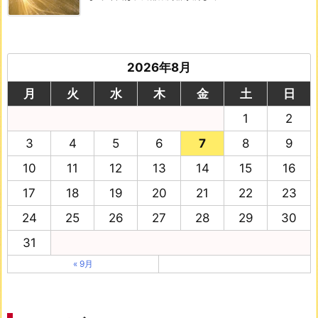
2026年8月
月
火
水
木
金
土
日
1
2
3
4
5
6
7
8
9
10
11
12
13
14
15
16
17
18
19
20
21
22
23
24
25
26
27
28
29
30
31
« 9月