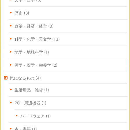
歴史
(3)
政治・経済・経営
(3)
科学・化学・天文学
(13)
地学・地球科学
(1)
医学・薬学・栄養学
(2)
気になるもの
(4)
生活用品・雑貨
(1)
PC・周辺機器
(1)
ハードウェア
(1)
本・書籍
(1)