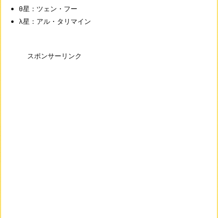
θ星：ツェン・フー
λ星：アル・タリマイン
スポンサーリンク