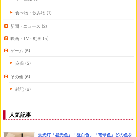
食べ物・飲み物
(1)
新聞・ニュース
(2)
映画・TV・動画
(5)
ゲーム
(5)
麻雀
(5)
その他
(6)
雑記
(6)
人気記事
蛍光灯「昼光色」「昼白色」「電球色」どの色を