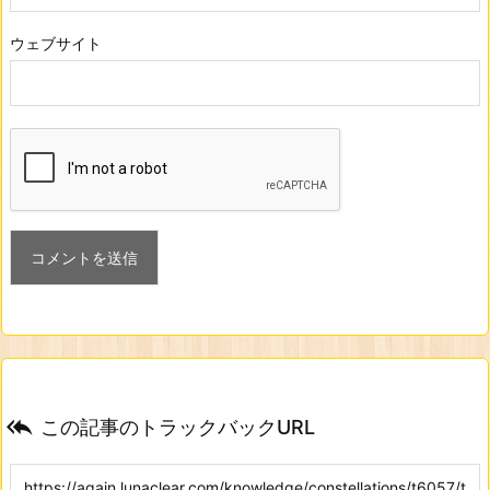
ウェブサイト

この記事のトラックバックURL