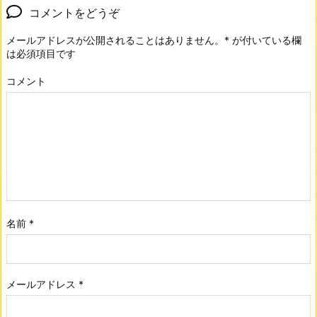
コメントをどうぞ
メールアドレスが公開されることはありません。
*
が付いている欄
は必須項目です
コメント
名前
*
メールアドレス
*