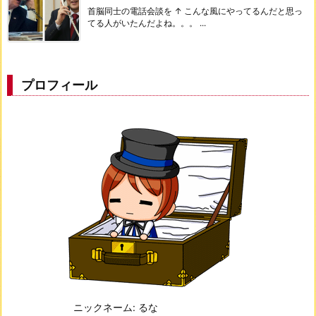
首脳同士の電話会談を ↑ こんな風にやってるんだと思っ
てる人がいたんだよね。。。 ...
プロフィール
ニックネーム: るな