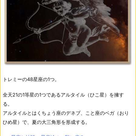
トレミーの48星座の1つ。
全天21の1等星の1つであるアルタイル（ひこ星）を擁す
る。
アルタイルとはくちょう座のデネブ、こと座のベガ（おり
ひめ星）で、夏の大三角形を形成する。