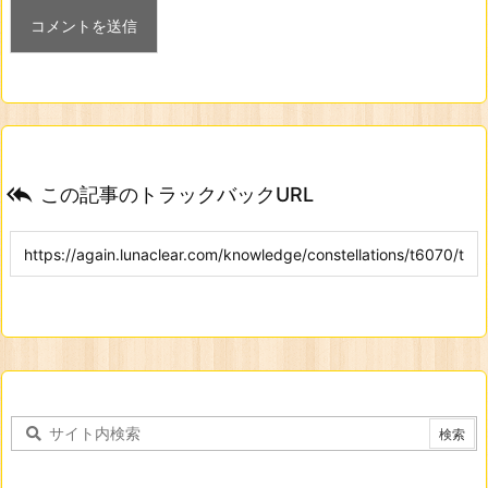

この記事のトラックバックURL