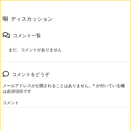
ディスカッション
コメント一覧
まだ、コメントがありません
コメントをどうぞ
メールアドレスが公開されることはありません。
*
が付いている欄
は必須項目です
コメント