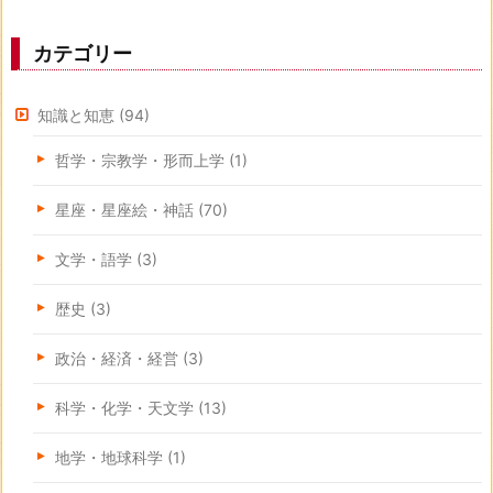
カテゴリー
知識と知恵
(94)
哲学・宗教学・形而上学
(1)
星座・星座絵・神話
(70)
文学・語学
(3)
歴史
(3)
政治・経済・経営
(3)
科学・化学・天文学
(13)
地学・地球科学
(1)