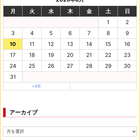
月
火
水
木
金
土
日
1
2
3
4
5
6
7
8
9
10
11
12
13
14
15
16
17
18
19
20
21
22
23
24
25
26
27
28
29
30
31
« 9月
アーカイブ
ア
ー