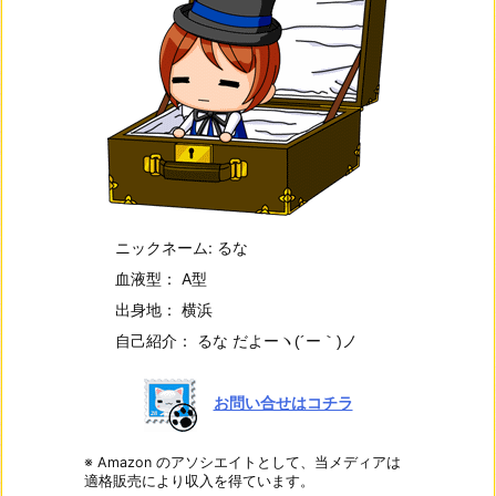
ニックネーム: るな
血液型： A型
出身地： 横浜
自己紹介： るな だよー
ヽ(´ー｀)ノ
お問い合せはコチラ
※ Amazon のアソシエイトとして、当メディアは
適格販売により収入を得ています。