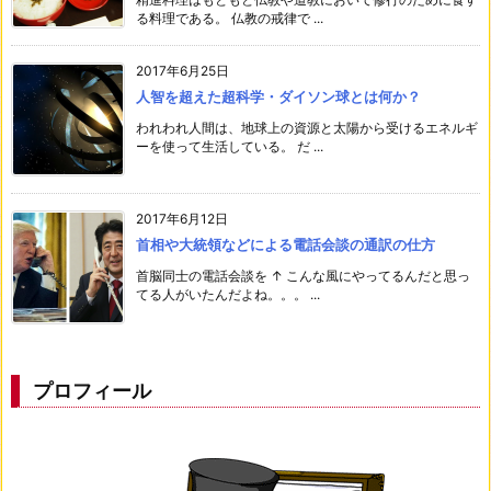
る料理である。 仏教の戒律で ...
2017年6月25日
人智を超えた超科学・ダイソン球とは何か？
われわれ人間は、地球上の資源と太陽から受けるエネルギ
ーを使って生活している。 だ ...
2017年6月12日
首相や大統領などによる電話会談の通訳の仕方
首脳同士の電話会談を ↑ こんな風にやってるんだと思っ
てる人がいたんだよね。。。 ...
プロフィール