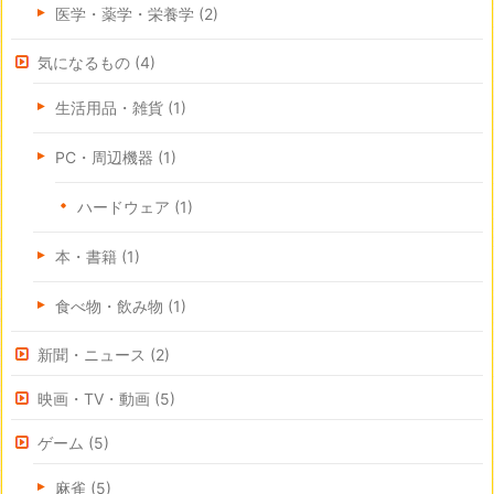
医学・薬学・栄養学
(2)
気になるもの
(4)
生活用品・雑貨
(1)
PC・周辺機器
(1)
ハードウェア
(1)
本・書籍
(1)
食べ物・飲み物
(1)
新聞・ニュース
(2)
映画・TV・動画
(5)
ゲーム
(5)
麻雀
(5)