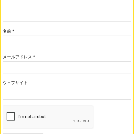
名前
*
メールアドレス
*
ウェブサイト