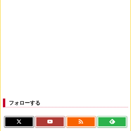
フォローする
