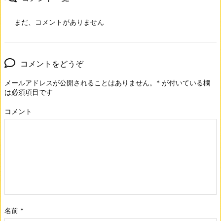
まだ、コメントがありません
コメントをどうぞ
メールアドレスが公開されることはありません。
*
が付いている欄
は必須項目です
コメント
名前
*