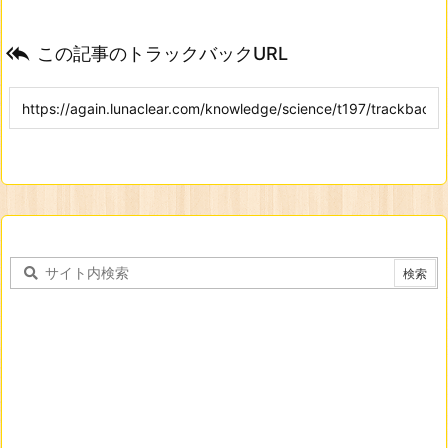

この記事のトラックバックURL