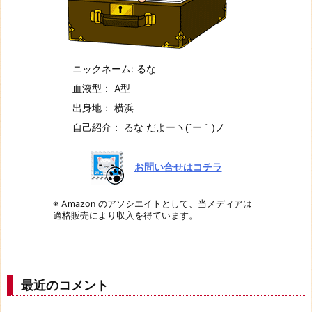
ニックネーム: るな
血液型： A型
出身地： 横浜
自己紹介： るな だよー
ヽ(´ー｀)ノ
お問い合せはコチラ
※ Amazon のアソシエイトとして、当メディアは
適格販売により収入を得ています。
最近のコメント