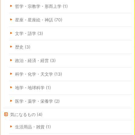
哲学・宗教学・形而上学
(1)
星座・星座絵・神話
(70)
文学・語学
(3)
歴史
(3)
政治・経済・経営
(3)
科学・化学・天文学
(13)
地学・地球科学
(1)
医学・薬学・栄養学
(2)
気になるもの
(4)
生活用品・雑貨
(1)