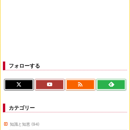
フォローする

カテゴリー
知識と知恵
(94)