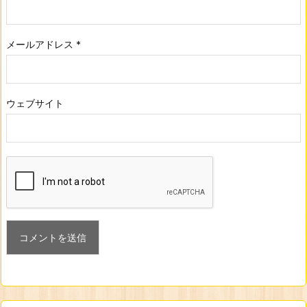
メールアドレス
*
ウェブサイト