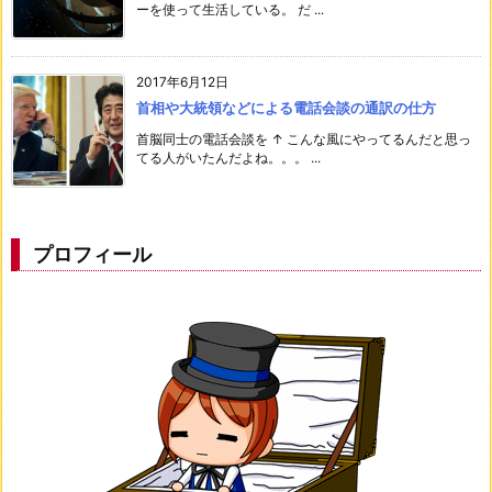
ーを使って生活している。 だ ...
2017年6月12日
首相や大統領などによる電話会談の通訳の仕方
首脳同士の電話会談を ↑ こんな風にやってるんだと思っ
てる人がいたんだよね。。。 ...
プロフィール