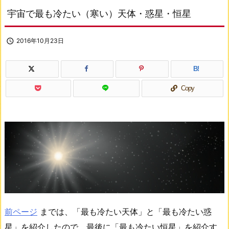
宇宙で最も冷たい（寒い）天体・惑星・恒星

2016年10月23日
B!
Copy
前ページ
までは、「最も冷たい天体」と「最も冷たい惑
星」を紹介したので、最後に「最も冷たい恒星」を紹介す