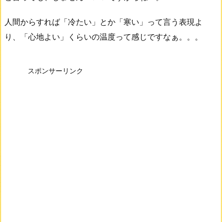
人間からすれば「冷たい」とか「寒い」って言う表現よ
り、「心地よい」くらいの温度って感じですなぁ。。。
スポンサーリンク