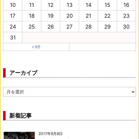
10
11
12
13
14
15
16
17
18
19
20
21
22
23
24
25
26
27
28
29
30
31
« 9月
アーカイブ
ア
ー
カ
イ
ブ
新着記事
2017年9月8日