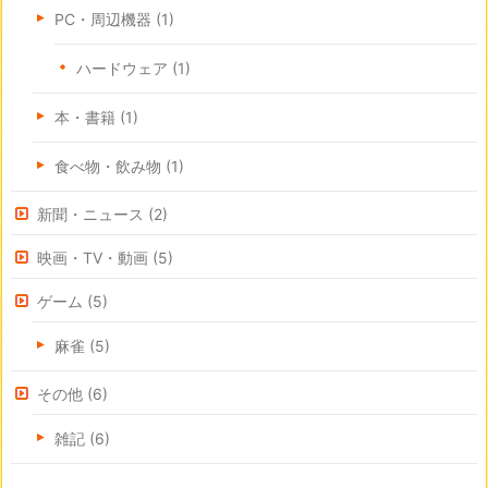
PC・周辺機器
(1)
ハードウェア
(1)
本・書籍
(1)
食べ物・飲み物
(1)
新聞・ニュース
(2)
映画・TV・動画
(5)
ゲーム
(5)
麻雀
(5)
その他
(6)
雑記
(6)