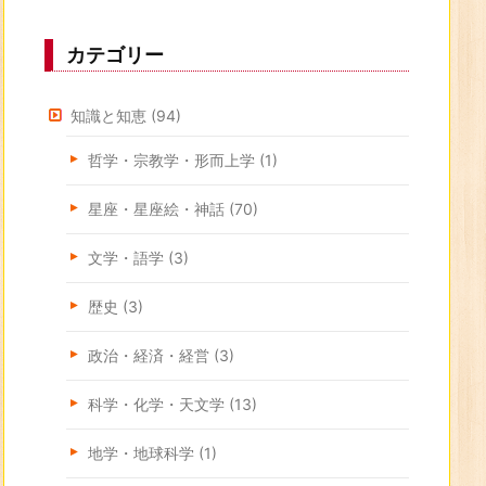
カテゴリー
知識と知恵
(94)
哲学・宗教学・形而上学
(1)
星座・星座絵・神話
(70)
文学・語学
(3)
歴史
(3)
政治・経済・経営
(3)
科学・化学・天文学
(13)
地学・地球科学
(1)