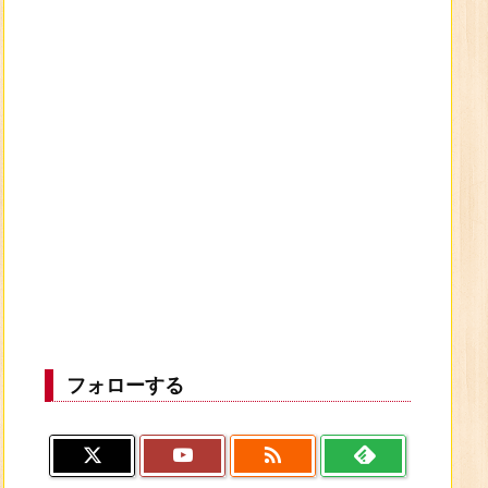
フォローする
