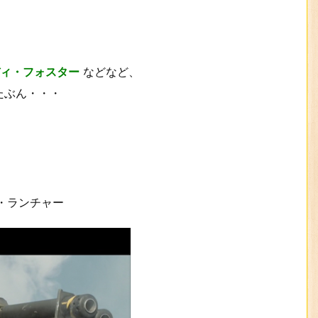
ィ・フォスター
などなど、
たぶん・・・
・ランチャー