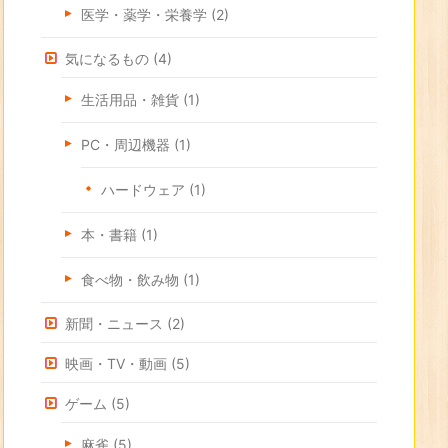
医学・薬学・栄養学
(2)
気になるもの
(4)
生活用品・雑貨
(1)
PC・周辺機器
(1)
ハードウェア
(1)
本・書籍
(1)
食べ物・飲み物
(1)
新聞・ニュース
(2)
映画・TV・動画
(5)
ゲーム
(5)
麻雀
(5)