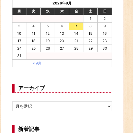
2026年8月
月
火
水
木
金
土
日
1
2
3
4
5
6
7
8
9
10
11
12
13
14
15
16
17
18
19
20
21
22
23
24
25
26
27
28
29
30
31
« 9月
アーカイブ
ア
ー
カ
イ
ブ
新着記事