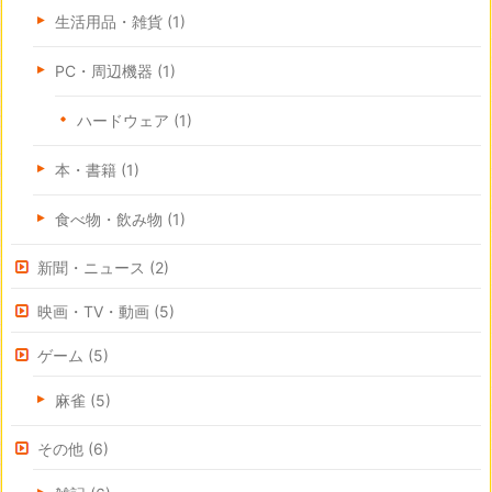
生活用品・雑貨
(1)
PC・周辺機器
(1)
ハードウェア
(1)
本・書籍
(1)
食べ物・飲み物
(1)
新聞・ニュース
(2)
映画・TV・動画
(5)
ゲーム
(5)
麻雀
(5)
その他
(6)