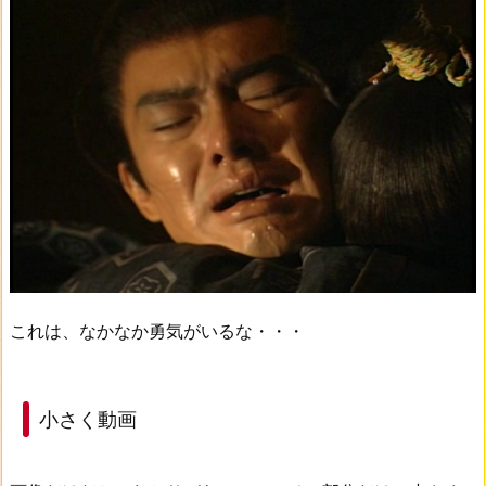
これは、なかなか勇気がいるな・・・
小さく動画