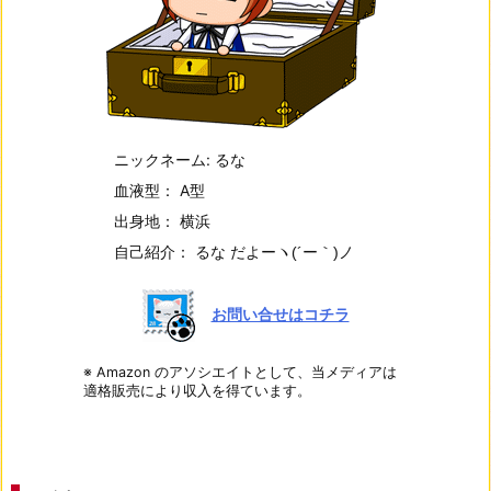
ニックネーム: るな
血液型： A型
出身地： 横浜
自己紹介： るな だよー
ヽ(´ー｀)ノ
お問い合せはコチラ
※ Amazon のアソシエイトとして、当メディアは
適格販売により収入を得ています。