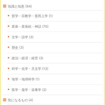
知識と知恵
(94)
哲学・宗教学・形而上学
(1)
星座・星座絵・神話
(70)
文学・語学
(3)
歴史
(3)
政治・経済・経営
(3)
科学・化学・天文学
(13)
地学・地球科学
(1)
医学・薬学・栄養学
(2)
気になるもの
(4)