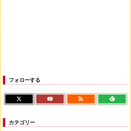
フォローする

カテゴリー