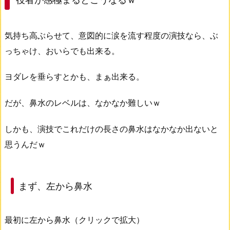
気持ち高ぶらせて、意図的に涙を流す程度の演技なら、ぶ
っちゃけ、おいらでも出来る。
ヨダレを垂らすとかも、まぁ出来る。
だが、鼻水のレベルは、なかなか難しいｗ
しかも、演技でこれだけの長さの鼻水はなかなか出ないと
思うんだｗ
まず、左から鼻水
最初に左から鼻水（クリックで拡大）