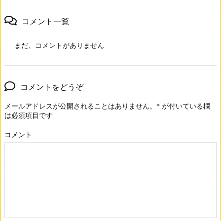
コメント一覧
まだ、コメントがありません
コメントをどうぞ
メールアドレスが公開されることはありません。
*
が付いている欄
は必須項目です
コメント