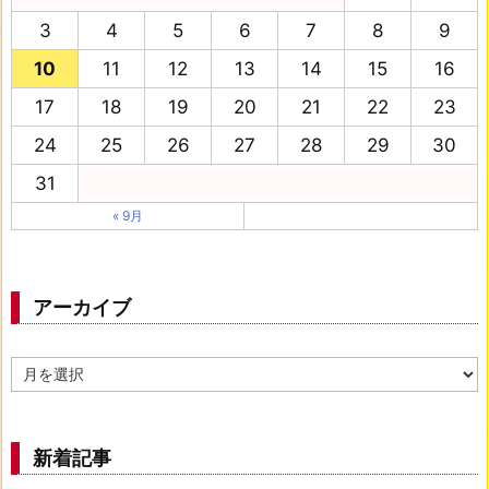
3
4
5
6
7
8
9
10
11
12
13
14
15
16
17
18
19
20
21
22
23
24
25
26
27
28
29
30
31
« 9月
アーカイブ
ア
ー
カ
イ
ブ
新着記事