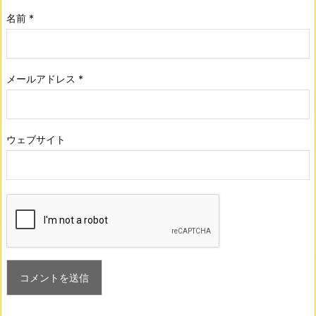
名前
*
メールアドレス
*
ウェブサイト