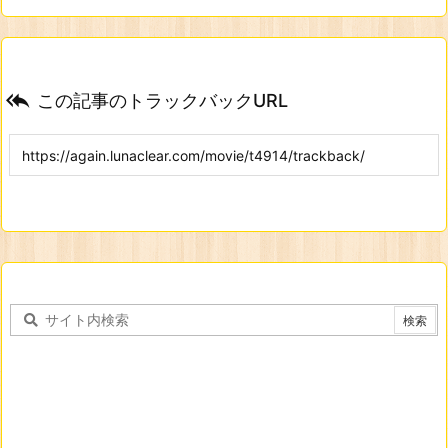

この記事のトラックバックURL