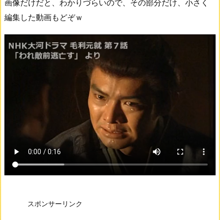
画像だけだと、わかりづらいので、その部分だけ、小さく
編集した動画もどぞｗ
スポンサーリンク